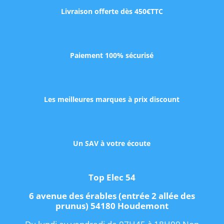
Livraison offerte dès 450€TTC
Paiement 100% sécurisé
Les meilleures marques à prix discount
Un SAV à votre écoute
Top Elec 54
6 avenue des érables (entrée 2 allée des
prunus) 54180 Houdemont