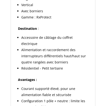
Vertical
Avec borniers
Gamme : RxProtect
Destination
:
Accessoire de câblage du coffret
électrique
Alimentation et raccordement des
interrupteurs différentiels haut/haut sur
quatre rangées avec borniers
Résidentiel - Petit tertiaire
Avantages :
Courant supporté élevé, pour une
alimentation fiable et sécurisée
Configuration 1 pôle + neutre : limite les