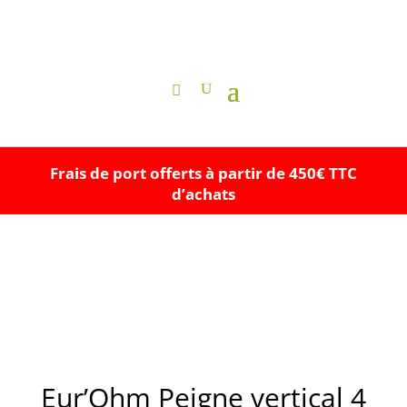
Frais de port offerts à partir de 450€ TTC
d’achats
Eur’Ohm Peigne vertical 4