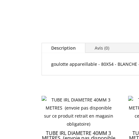
Description
Avis (0)
goulotte appareillable - 80X54 - BLANCHE 
TUBE IRL DIAMETRE 40MM 3
TU
METRES (envoie pas disponible
MET