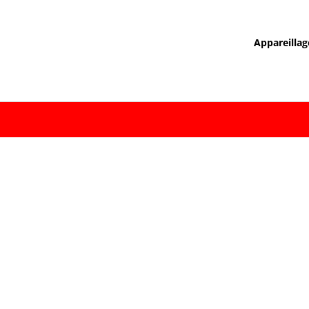
Appareillag