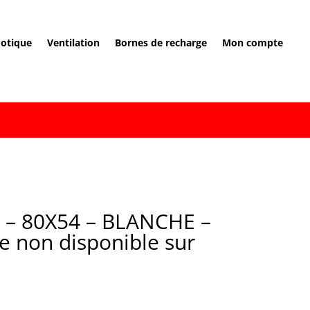
otique
Ventilation
Bornes de recharge
Mon compte
e – 80X54 – BLANCHE –
e non disponible sur