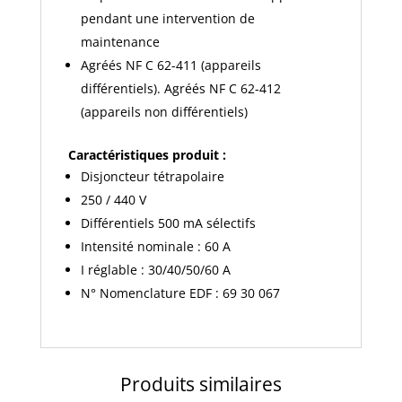
pendant une intervention de
maintenance
Agréés NF C 62-411 (appareils
différentiels). Agréés NF C 62-412
(appareils non différentiels)
Caractéristiques produit :
Disjoncteur tétrapolaire
250 / 440 V
Différentiels 500 mA sélectifs
Intensité nominale : 60 A
I réglable : 30/40/50/60 A
N° Nomenclature EDF : 69 30 067
Produits similaires