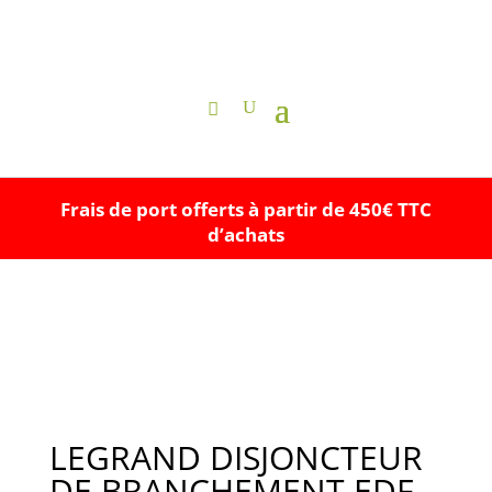
Frais de port offerts à partir de 450€ TTC
d’achats
LEGRAND DISJONCTEUR
DE BRANCHEMENT EDF