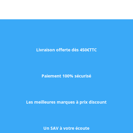
Livraison offerte dès 450€TTC
Paiement 100% sécurisé
Les meilleures marques à prix discount
Un SAV à votre écoute