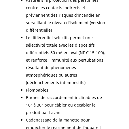
Assurent la protection des personnes
contre les contacts indirects et
préviennent des risques d'incendie en
surveillant le niveau d'isolement (version
différentielle)
Le différentiel sélectif, permet une
sélectivité totale avec les dispositifs
différentiels 30 mA en aval (NF C 15-100),
et renforce l'immunité aux pertubations
résultant de phénomènes
atmosphériques ou autres
(déclenchements intempestifs)
Plombables
Bornes de raccordement inclinables de
10° à 30° pour câbler ou décâbler le
produit par l'avant
Cadenassage de la manette pour
empêcher le réarmement de l'appareil