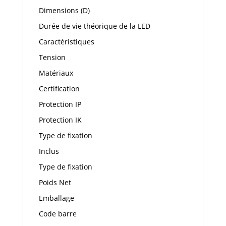
Dimensions (D)
Durée de vie théorique de la LED
Caractéristiques
Tension
Matériaux
Certification
Protection IP
Protection IK
Type de fixation
Inclus
Type de fixation
Poids Net
Emballage
Code barre