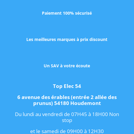
Paiement 100% sécurisé
Les meilleures marques à prix discount
Un SAV à votre écoute
Top Elec 54
6 avenue des érables (entrée 2 allée des
prunus) 54180 Houdemont
Du lundi au vendredi de 07H45 à 18H00 Non
stop
et le samedi de 09H00 à 12H30