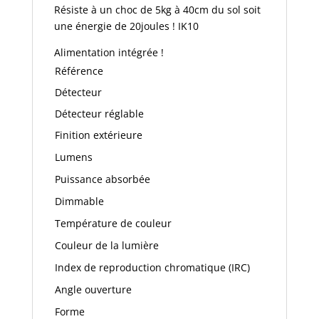
Résiste à un choc de 5kg à 40cm du sol soit
une énergie de 20joules ! IK10
Alimentation intégrée !
Référence
Détecteur
Détecteur réglable
Finition extérieure
Lumens
Puissance absorbée
Dimmable
Température de couleur
Couleur de la lumière
Index de reproduction chromatique (IRC)
Angle ouverture
Forme