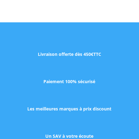
Livraison offerte dès 450€TTC
Paiement 100% sécurisé
Les meilleures marques à prix discount
Un SAV à votre écoute