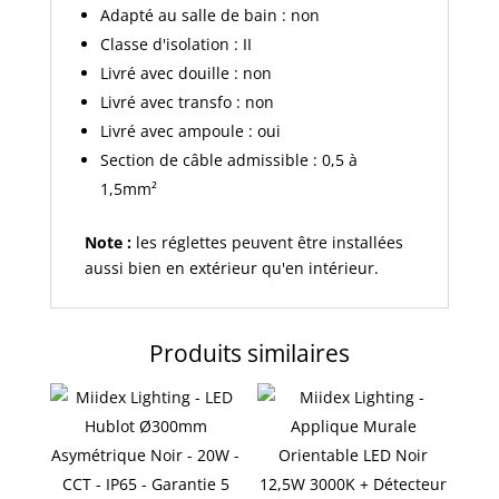
Adapté au salle de bain : non
Classe d'isolation : II
Livré avec douille : non
Livré avec transfo : non
Livré avec ampoule : oui
Section de câble admissible : 0,5 à
1,5mm²
Note :
les réglettes peuvent être installées
aussi bien en extérieur qu'en intérieur.
Produits similaires