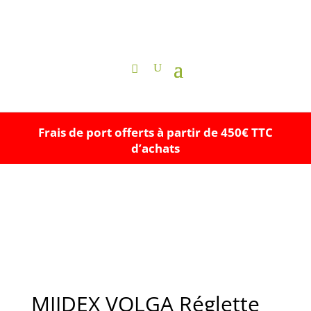
Frais de port offerts à partir de 450€ TTC
d’achats
MIIDEX VOLGA Réglette