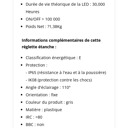
Durée de vie théorique de la LED : 30,000
Heures
ON/OFF > 100 000
Poids Net : ?1,38Kg
Informations complémentaires de cette
réglette étanche :
Classification énergétique : E
Protection :
- IP65 (résistance à l'eau et à la poussière)
- IK08 (protection contre les chocs)
Angle d'éclairage : 110°
Orientation : fixe
Couleur du produit : gris
Matière : plastique
IRC : >80
BBC : non