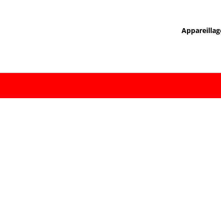
Appareillag