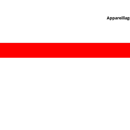
Appareillag