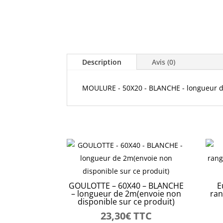
Description
Avis (0)
MOULURE - 50X20 - BLANCHE - longueur de
GOULOTTE – 60X40 – BLANCHE
E
– longueur de 2m(envoie non
ran
disponible sur ce produit)
23,30
€
TTC