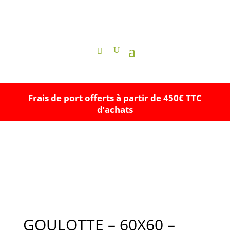
Frais de port offerts à partir de 450€ TTC
d’achats
GOULOTTE – 60X60 –