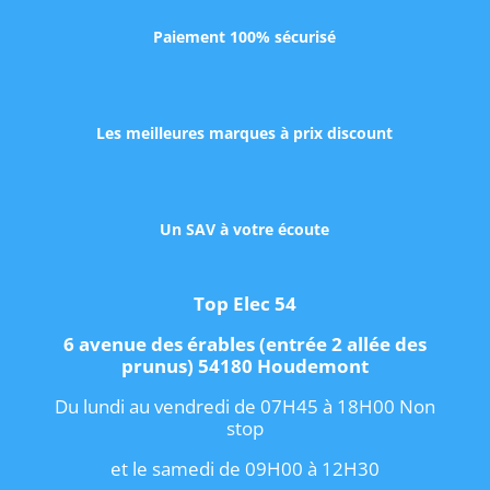
Paiement 100% sécurisé
Les meilleures marques à prix discount
Un SAV à votre écoute
Top Elec 54
6 avenue des érables (entrée 2 allée des
prunus) 54180 Houdemont
Du lundi au vendredi de 07H45 à 18H00 Non
stop
et le samedi de 09H00 à 12H30