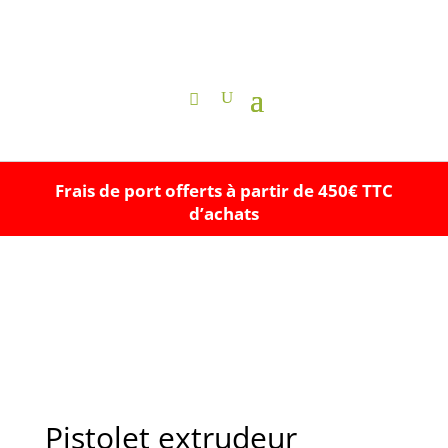
Frais de port offerts à partir de 450€ TTC
d’achats
Pistolet extrudeur