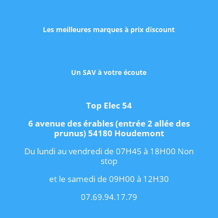
Les meilleures marques à prix discount
Un SAV à votre écoute
Top Elec 54
6 avenue des érables (entrée 2 allée des
prunus) 54180 Houdemont
Du lundi au vendredi de 07H45 à 18H00 Non
stop
et le samedi de 09H00 à 12H30
07.69.94.17.79