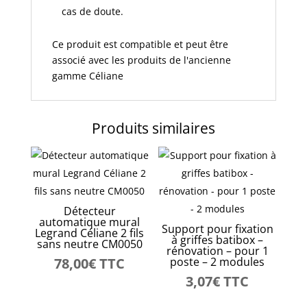
cas de doute.
Ce produit est compatible et peut être
associé avec les produits de l'ancienne
gamme Céliane
Produits similaires
Détecteur
automatique mural
Support pour fixation
Legrand Céliane 2 fils
à griffes batibox –
sans neutre CM0050
rénovation – pour 1
78,00
€
TTC
poste – 2 modules
3,07
€
TTC