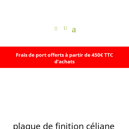
Frais de port offerts à partir de 450€ TTC
d’achats
plaque de finition céliane