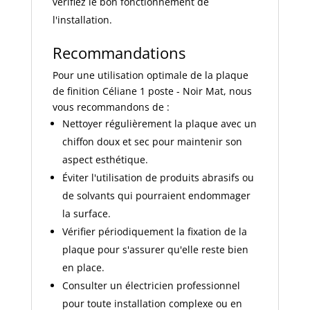
vérifiez le bon fonctionnement de
l'installation.
Recommandations
Pour une utilisation optimale de la plaque
de finition Céliane 1 poste - Noir Mat, nous
vous recommandons de :
Nettoyer régulièrement la plaque avec un
chiffon doux et sec pour maintenir son
aspect esthétique.
Éviter l'utilisation de produits abrasifs ou
de solvants qui pourraient endommager
la surface.
Vérifier périodiquement la fixation de la
plaque pour s'assurer qu'elle reste bien
en place.
Consulter un électricien professionnel
pour toute installation complexe ou en