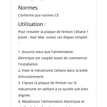
Normes
Conforme aux normes CE
Utilisation :
Pour installer la plaque de finition Céliane 1
poste - Noir Mat, suivez ces étapes simples
:
Assurez-vous que l'alimentation
électrique est coupée avant de commencer
l'installation.
Fixez le mécanisme Céliane dans la boîte
d'encastrement.
Clipsez la plaque de finition sur le
mécanisme en veillant à ce qu'elle soit bien
alignée.
Rétablissez l'alimentation électrique et