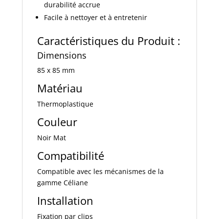
durabilité accrue
Facile à nettoyer et à entretenir
Caractéristiques du Produit :
Dimensions
85 x 85 mm
Matériau
Thermoplastique
Couleur
Noir Mat
Compatibilité
Compatible avec les mécanismes de la
gamme Céliane
Installation
Fixation par clips