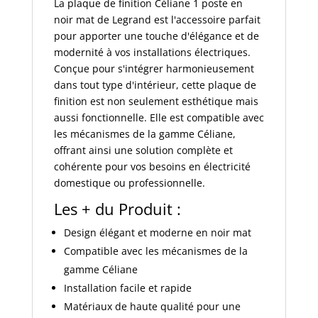
La plaque de finition Céliane 1 poste en
noir mat de Legrand est l'accessoire parfait
pour apporter une touche d'élégance et de
modernité à vos installations électriques.
Conçue pour s'intégrer harmonieusement
dans tout type d'intérieur, cette plaque de
finition est non seulement esthétique mais
aussi fonctionnelle. Elle est compatible avec
les mécanismes de la gamme Céliane,
offrant ainsi une solution complète et
cohérente pour vos besoins en électricité
domestique ou professionnelle.
Les + du Produit :
Design élégant et moderne en noir mat
Compatible avec les mécanismes de la
gamme Céliane
Installation facile et rapide
Matériaux de haute qualité pour une