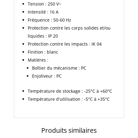
Tension : 250 V~
Intensité : 16 A
Fréquence : 50-60 Hz
Protection contre les corps solides et/ou
liquides : IP 20
Protection contre les impacts : IK 04
Finition : blanc
Matières :
Boîtier du mécanisme : PC
Enjoliveur : PC
Température de stockage : -25°C à +60°C
Température d'utilisation : -5°C à +35°C
Produits similaires