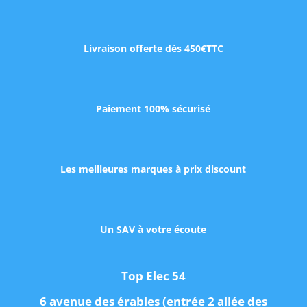
Livraison offerte dès 450€TTC
Paiement 100% sécurisé
Les meilleures marques à prix discount
Un SAV à votre écoute
Top Elec 54
6 avenue des érables (entrée 2 allée des