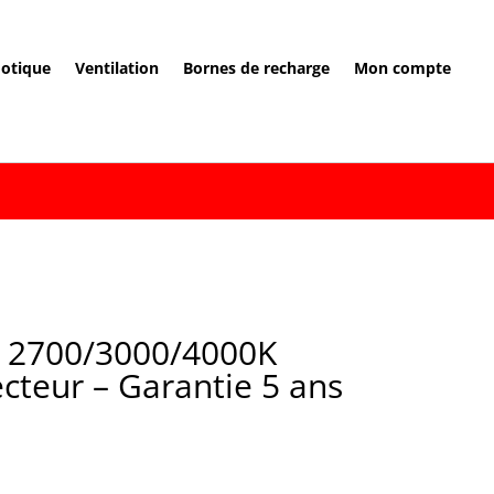
otique
Ventilation
Bornes de recharge
Mon compte
 2700/3000/4000K
cteur – Garantie 5 ans