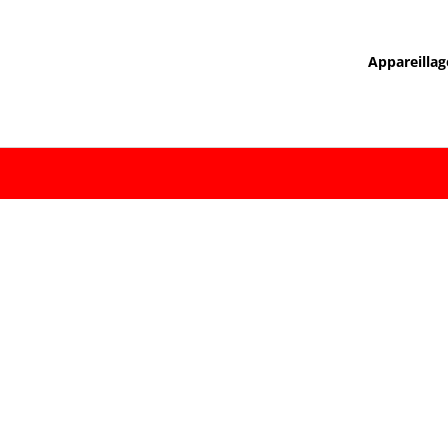
Appareillag