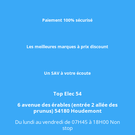
Paiement 100% sécurisé
Les meilleures marques à prix discount
Un SAV à votre écoute
Top Elec 54
6 avenue des érables (entrée 2 allée des
prunus) 54180 Houdemont
Du lundi au vendredi de 07H45 à 18H00 Non
stop