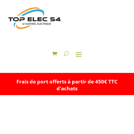
Frais de port offerts à partir de 450€ TTC
d’achats