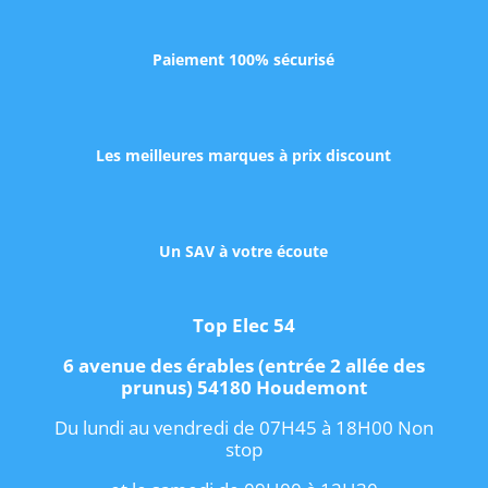
Paiement 100% sécurisé
Les meilleures marques à prix discount
Un SAV à votre écoute
Top Elec 54
6 avenue des érables (entrée 2 allée des
prunus) 54180 Houdemont
Du lundi au vendredi de 07H45 à 18H00 Non
stop