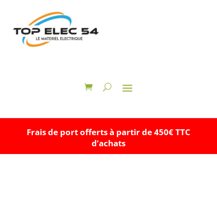
Frais de port offerts à partir de 450€ TTC
d’achats