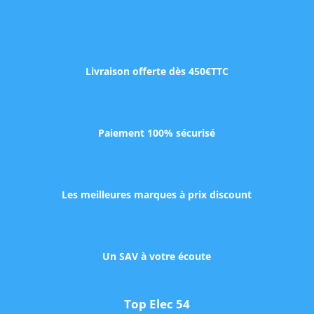
Livraison offerte dès 450€TTC
Paiement 100% sécurisé
Les meilleures marques à prix discount
Un SAV à votre écoute
Top Elec 54