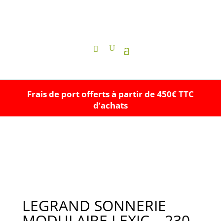
Frais de port offerts à partir de 450€ TTC
d’achats
LEGRAND SONNERIE
MODULAIRE LEXIC – 230