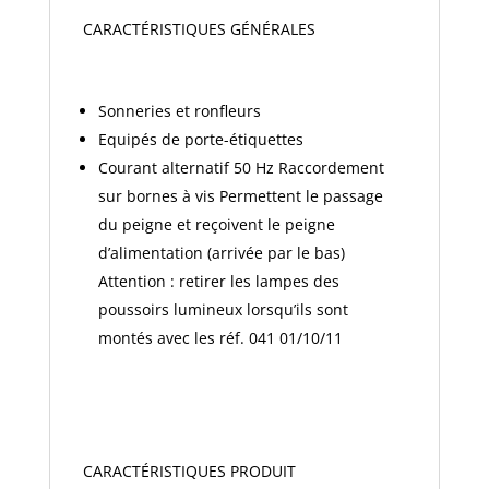
CARACTÉRISTIQUES GÉNÉRALES
Sonneries et ronfleurs
Equipés de porte-étiquettes
Courant alternatif 50 Hz Raccordement
sur bornes à vis Permettent le passage
du peigne et reçoivent le peigne
d’alimentation (arrivée par le bas)
Attention : retirer les lampes des
poussoirs lumineux lorsqu’ils sont
montés avec les réf. 041 01/10/11
CARACTÉRISTIQUES PRODUIT