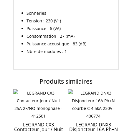
Sonneries
Tension : 230 (V~)
Puissance : 6 (VA)
Consommation : 27 (mA)
Puissance acoustique : 83 (dB)
Nbre de modules : 1
Produits similaires
LEGRAND CX3
LEGRAND DNX3
Contacteur Jour / Nuit
Disjoncteur 16A Ph+N