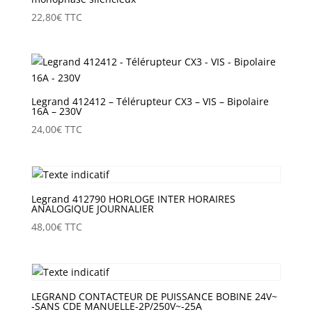
22,80
€
TTC
Legrand 412412 – Télérupteur CX3 – VIS – Bipolaire
16A – 230V
24,00
€
TTC
Legrand 412790 HORLOGE INTER HORAIRES
ANALOGIQUE JOURNALIER
48,00
€
TTC
LEGRAND CONTACTEUR DE PUISSANCE BOBINE 24V~
-SANS CDE MANUELLE-2P/250V~-25A