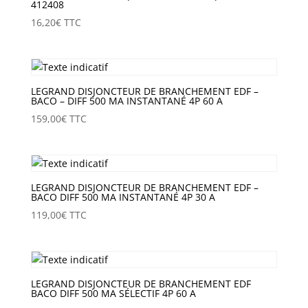
412408
16,20
€
TTC
LEGRAND DISJONCTEUR DE BRANCHEMENT EDF –
BACO – DIFF 500 MA INSTANTANÉ 4P 60 A
159,00
€
TTC
LEGRAND DISJONCTEUR DE BRANCHEMENT EDF –
BACO DIFF 500 MA INSTANTANÉ 4P 30 A
119,00
€
TTC
LEGRAND DISJONCTEUR DE BRANCHEMENT EDF
BACO DIFF 500 MA SÉLECTIF 4P 60 A