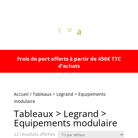
Frais de port offerts à partir de 450€ TTC
d’achats
Accueil
/ Tableaux > Legrand > Equipements
modulaire
Tableaux > Legrand >
Equipements modulaire
22 résultats affichés