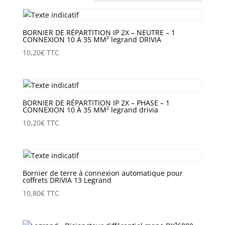
BORNIER DE RÉPARTITION IP 2X – NEUTRE – 1
CONNEXION 10 À 35 MM² legrand DRIVIA
10,20
€
TTC
BORNIER DE RÉPARTITION IP 2X – PHASE – 1
CONNEXION 10 À 35 MM² legrand drivia
10,20
€
TTC
Bornier de terre à connexion automatique pour
coffrets DRIVIA 13 Legrand
10,80
€
TTC