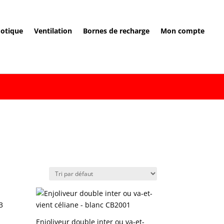
otique
Ventilation
Bornes de recharge
Mon compte
Enjoliveur double inter ou va-et-